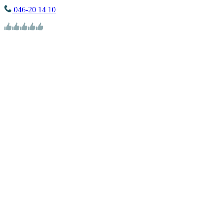
046-20 14 10