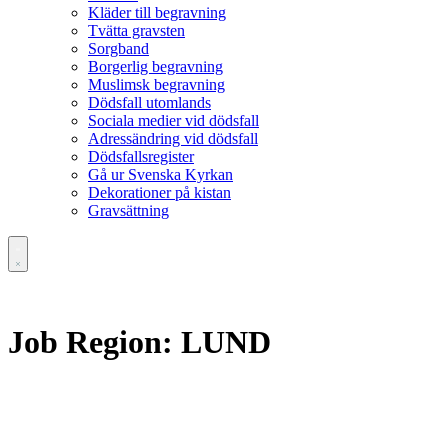
Kläder till begravning
Tvätta gravsten
Sorgband
Borgerlig begravning
Muslimsk begravning
Dödsfall utomlands
Sociala medier vid dödsfall
Adressändring vid dödsfall
Dödsfallsregister
Gå ur Svenska Kyrkan
Dekorationer på kistan
Gravsättning
Job Region:
LUND