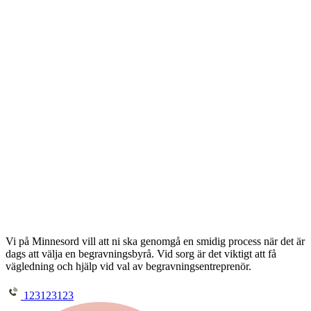
Vi på Minnesord vill att ni ska genomgå en smidig process när det är
dags att välja en begravningsbyrå. Vid sorg är det viktigt att få
vägledning och hjälp vid val av begravningsentreprenör.
123123123