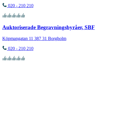
020 - 210 210
Auktoriserade Begravningsbyråer, SBF
Köpmangatan 11
387 31
Borgholm
020 - 210 210