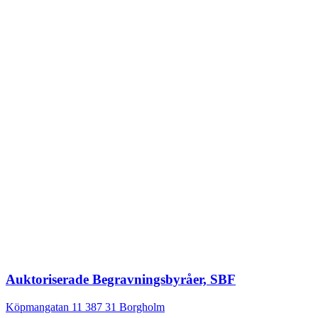
Auktoriserade Begravningsbyråer, SBF
Köpmangatan 11
387 31
Borgholm