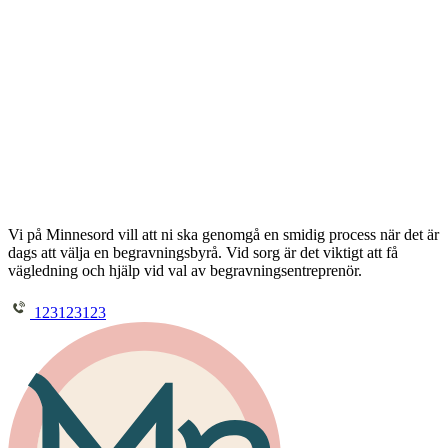
Vi på Minnesord vill att ni ska genomgå en smidig process när det är
dags att välja en begravningsbyrå. Vid sorg är det viktigt att få
vägledning och hjälp vid val av begravningsentreprenör.
123123123