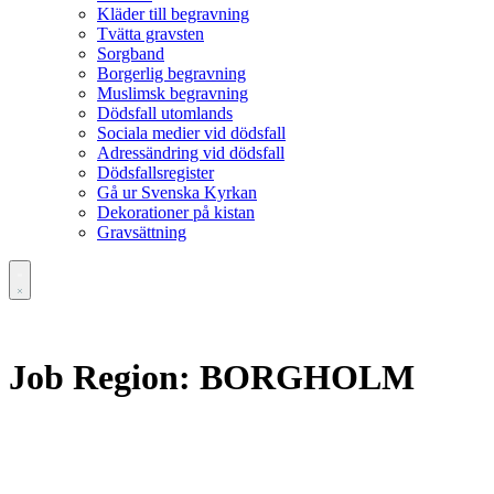
Kläder till begravning
Tvätta gravsten
Sorgband
Borgerlig begravning
Muslimsk begravning
Dödsfall utomlands
Sociala medier vid dödsfall
Adressändring vid dödsfall
Dödsfallsregister
Gå ur Svenska Kyrkan
Dekorationer på kistan
Gravsättning
Job Region:
BORGHOLM