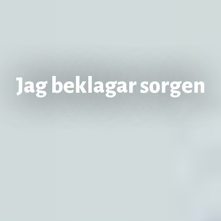
Jag beklagar sorgen