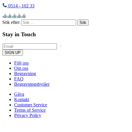
0514 - 102 33
Sök efter:
Stay in Touch
SIGN UP
Följ oss
Om oss
Begravning
FAQ
Begravningsbyråer
Gåva
Kontakt
Customer Service
Terms of Service
Privacy Policy