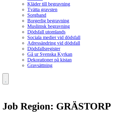
Kläder till begravning
Tvätta gravsten
Sorgband
Borgerlig begravning
Muslimsk begravning
Dödsfall utomlands
Sociala medier vid dödsfall
Adressändring vid dödsfall
Dödsfallsregister
Gå ur Svenska Kyrkan
Dekorationer på kistan
Gravsättning
Job Region:
GRÄSTORP