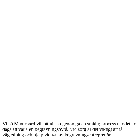
Vi på Minnesord vill att ni ska genomgå en smidig process när det är
dags att välja en begravningsbyrå. Vid sorg är det viktigt att få
vägledning och hjälp vid val av begravningsentreprenör.