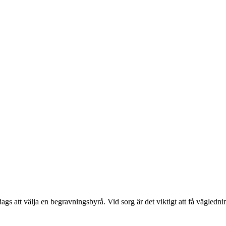
ags att välja en begravningsbyrå. Vid sorg är det viktigt att få vägledn