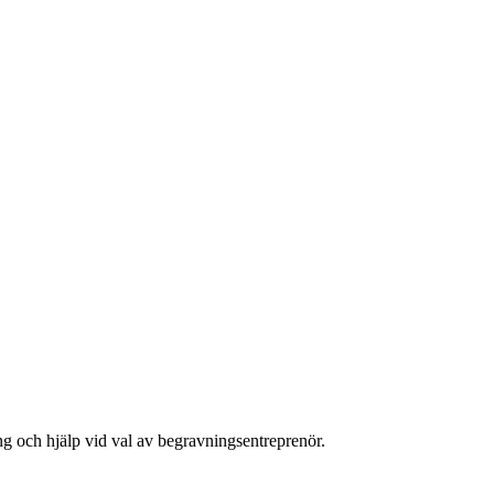
ing och hjälp vid val av begravningsentreprenör.