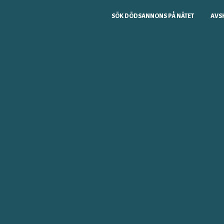
SÖK DÖDSANNONS PÅ NÄTET
AVS