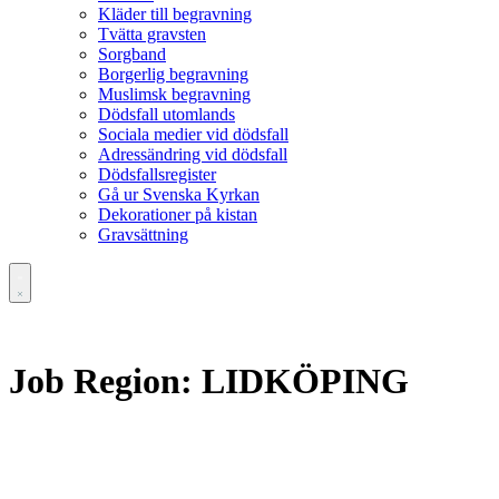
Kläder till begravning
Tvätta gravsten
Sorgband
Borgerlig begravning
Muslimsk begravning
Dödsfall utomlands
Sociala medier vid dödsfall
Adressändring vid dödsfall
Dödsfallsregister
Gå ur Svenska Kyrkan
Dekorationer på kistan
Gravsättning
Job Region:
LIDKÖPING