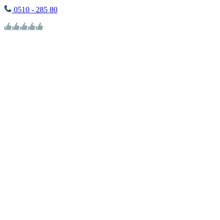
0510 - 285 80