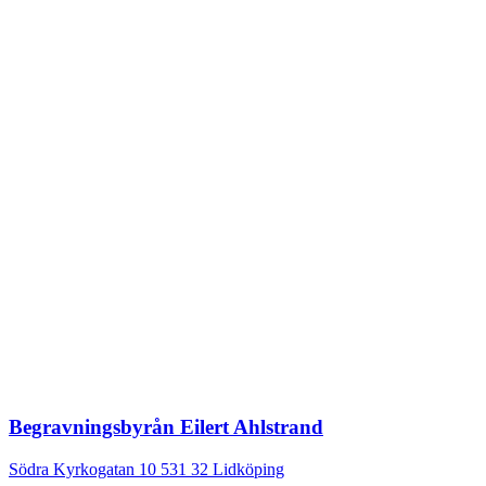
Begravningsbyrån Eilert Ahlstrand
Södra Kyrkogatan 10
531 32
Lidköping