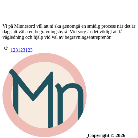
Vi på Minnesord vill att ni ska genomgå en smidig process när det är
dags att välja en begravningsbyrå. Vid sorg är det viktigt att få
vägledning och hjälp vid val av begravningsentreprenör.
123123123
Copyright © 2026