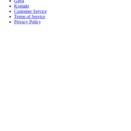
Gåva
Kontakt
Customer Service
Terms of Service
Privacy Policy