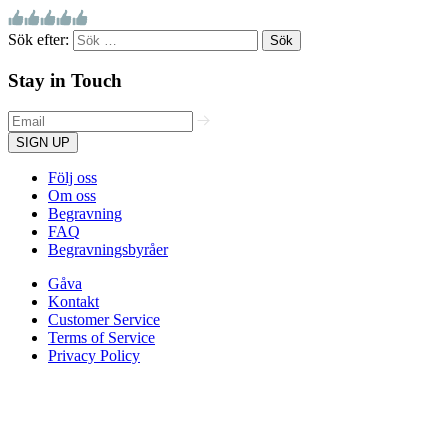
Sök efter:
Stay in Touch
SIGN UP
Följ oss
Om oss
Begravning
FAQ
Begravningsbyråer
Gåva
Kontakt
Customer Service
Terms of Service
Privacy Policy