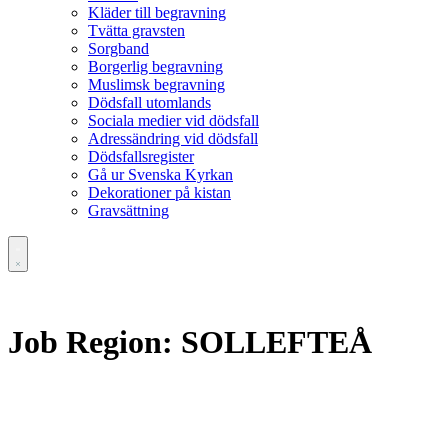
Kläder till begravning
Tvätta gravsten
Sorgband
Borgerlig begravning
Muslimsk begravning
Dödsfall utomlands
Sociala medier vid dödsfall
Adressändring vid dödsfall
Dödsfallsregister
Gå ur Svenska Kyrkan
Dekorationer på kistan
Gravsättning
Job Region:
SOLLEFTEÅ