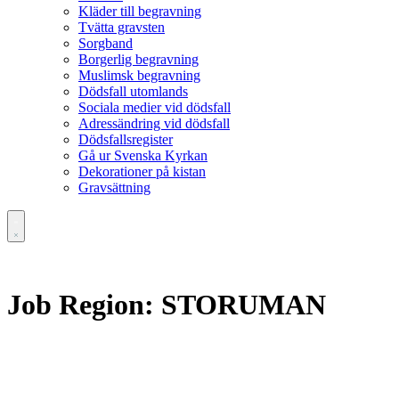
Kläder till begravning
Tvätta gravsten
Sorgband
Borgerlig begravning
Muslimsk begravning
Dödsfall utomlands
Sociala medier vid dödsfall
Adressändring vid dödsfall
Dödsfallsregister
Gå ur Svenska Kyrkan
Dekorationer på kistan
Gravsättning
Job Region:
STORUMAN