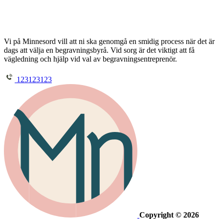
Vi på Minnesord vill att ni ska genomgå en smidig process när det är
dags att välja en begravningsbyrå. Vid sorg är det viktigt att få
vägledning och hjälp vid val av begravningsentreprenör.
123123123
Copyright © 2026