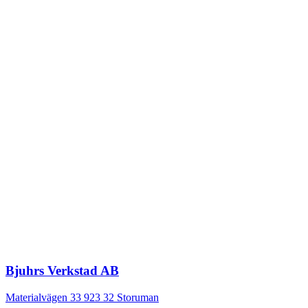
Bjuhrs Verkstad AB
Materialvägen 33
923 32
Storuman