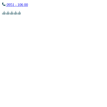
0951 - 106 00