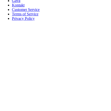
Gåva
Kontakt
Customer Service
Terms of Service
Privacy Policy