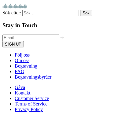
Sök efter:
Stay in Touch
SIGN UP
Följ oss
Om oss
Begravning
FAQ
Begravningsbyråer
Gåva
Kontakt
Customer Service
Terms of Service
Privacy Policy