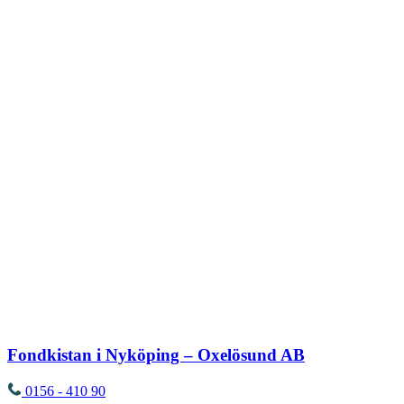
Fondkistan i Nyköping – Oxelösund AB
0156 - 410 90