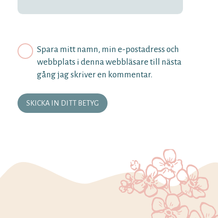
Spara mitt namn, min e-postadress och
webbplats i denna webbläsare till nästa
gång jag skriver en kommentar.