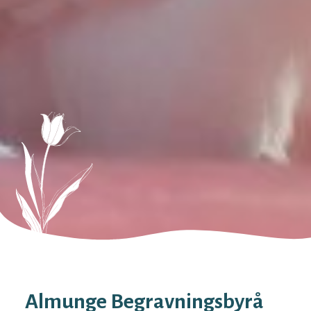
Almunge Begravningsbyrå