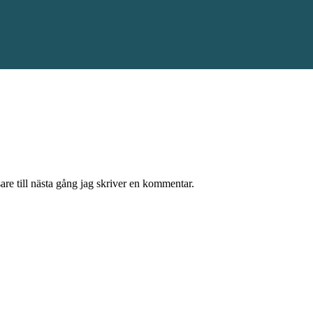
re till nästa gång jag skriver en kommentar.