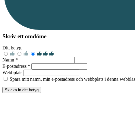
Skriv ett omdöme
Ditt betyg
Namn *
E-postadress *
Webbplats
Spara mitt namn, min e-postadress och webbplats i denna webbläsa