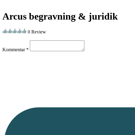
Arcus begravning & juridik
0 Review
Kommentar *