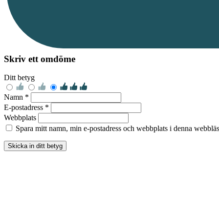
Skriv ett omdöme
Ditt betyg
Namn *
E-postadress *
Webbplats
Spara mitt namn, min e-postadress och webbplats i denna webbläsa