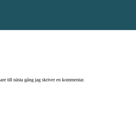
re till nästa gång jag skriver en kommentar.