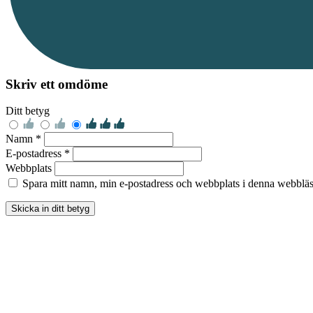
Skriv ett omdöme
Ditt betyg
Namn *
E-postadress *
Webbplats
Spara mitt namn, min e-postadress och webbplats i denna webbläsa