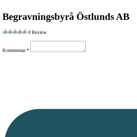
Begravningsbyrå Östlunds AB
0 Review
Kommentar *