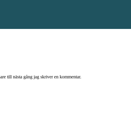
re till nästa gång jag skriver en kommentar.