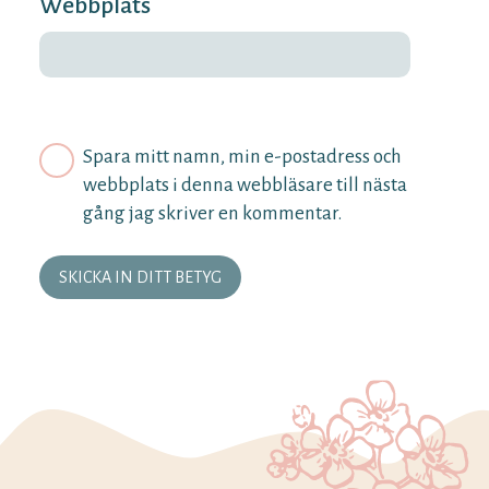
Webbplats
Spara mitt namn, min e-postadress och
webbplats i denna webbläsare till nästa
gång jag skriver en kommentar.