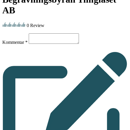
AB
0 Review
Kommentar *