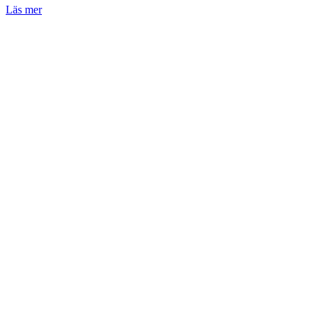
Läs mer