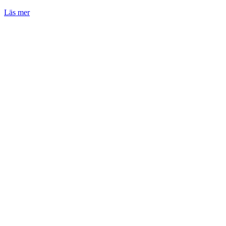
Läs mer