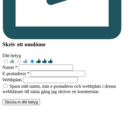
Skriv ett omdöme
Ditt betyg
Namn *
E-postadress *
Webbplats
Spara mitt namn, min e-postadress och webbplats i denna
webbläsare till nästa gång jag skriver en kommentar.