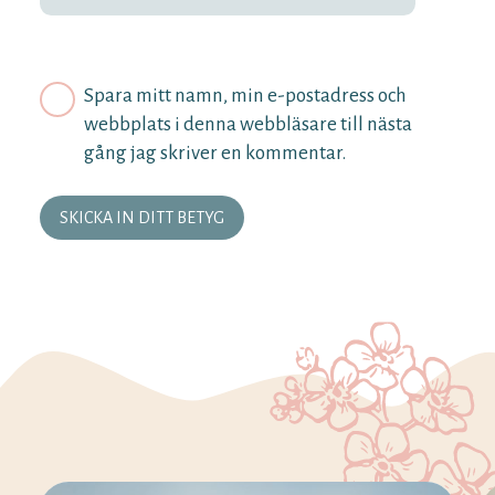
Spara mitt namn, min e-postadress och
webbplats i denna webbläsare till nästa
gång jag skriver en kommentar.