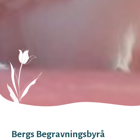
Bergs Begravningsbyrå