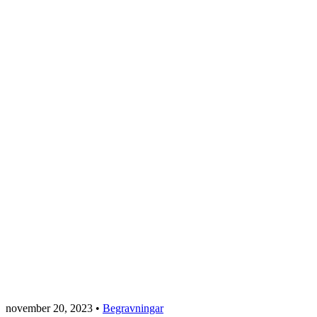
november 20, 2023
•
Begravningar