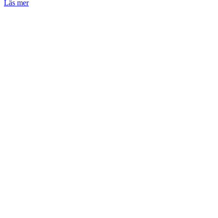
Läs mer