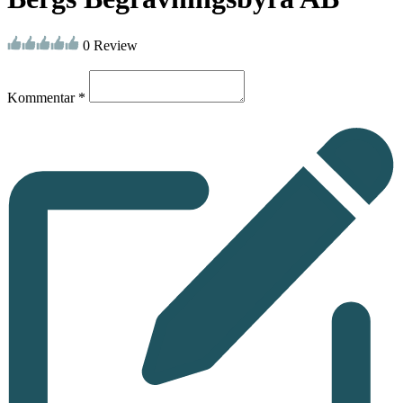
0 Review
Kommentar *