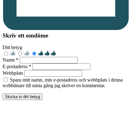
Skriv ett omdöme
Ditt betyg
Namn *
E-postadress *
Webbplats
Spara mitt namn, min e-postadress och webbplats i denna
webbläsare till nästa gång jag skriver en kommentar.