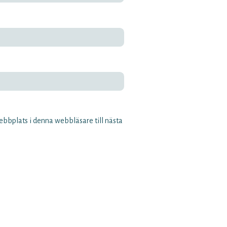
bbplats i denna webbläsare till nästa