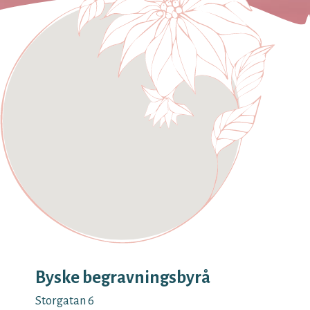
Byske begravningsbyrå
Storgatan 6