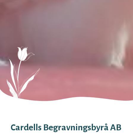
Cardells Begravningsbyrå AB