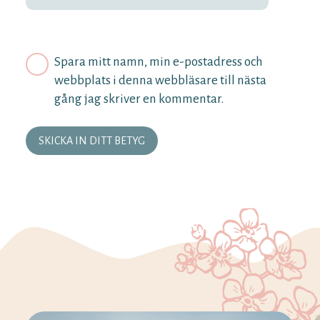
Spara mitt namn, min e-postadress och
webbplats i denna webbläsare till nästa
gång jag skriver en kommentar.