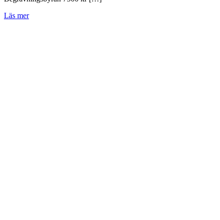
Läs mer