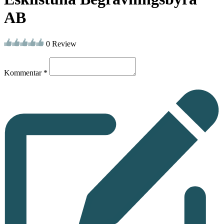
AB
0 Review
Kommentar *