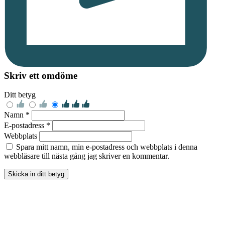
Skriv ett omdöme
Ditt betyg
Namn *
E-postadress *
Webbplats
Spara mitt namn, min e-postadress och webbplats i denna
webbläsare till nästa gång jag skriver en kommentar.