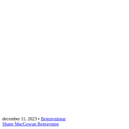
december 11, 2023
•
Begravningar
Shane MacGowan Begravning