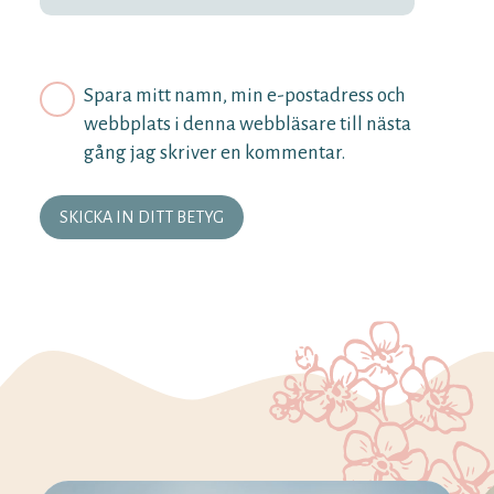
Spara mitt namn, min e-postadress och
webbplats i denna webbläsare till nästa
gång jag skriver en kommentar.