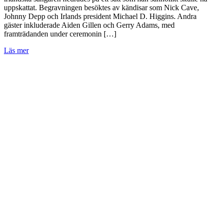
uppskattat. Begravningen besöktes av kändisar som Nick Cave,
Johnny Depp och Irlands president Michael D. Higgins. Andra
gäster inkluderade Aiden Gillen och Gerry Adams, med
framträdanden under ceremonin […]
Läs mer