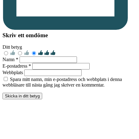
Skriv ett omdöme
Ditt betyg
Namn *
E-postadress *
Webbplats
Spara mitt namn, min e-postadress och webbplats i denna
webbläsare till nästa gång jag skriver en kommentar.