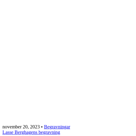
november 20, 2023
•
Begravningar
Lasse Berghagens begravning