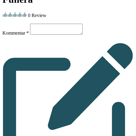
0 Review
Kommentar *