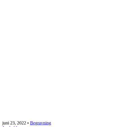
juni 23, 2022
•
Begravning