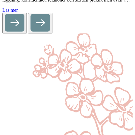
Läs mer