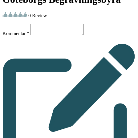
0 Review
Kommentar *