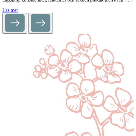
Läs mer