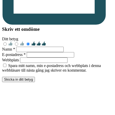
Skriv ett omdöme
Ditt betyg
Namn *
E-postadress *
Webbplats
Spara mitt namn, min e-postadress och webbplats i denna
webbläsare till nästa gång jag skriver en kommentar.