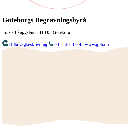
Göteborgs Begravningsbyrå
Första Långgatan 8
413 03
Göteborg
Hitta vägbeskrivning
031 - 361 80 48
www.gbb.nu