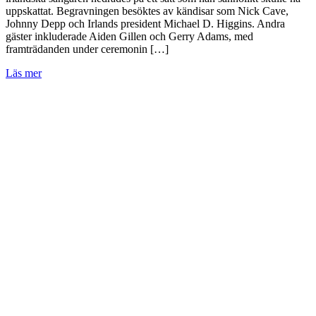
uppskattat. Begravningen besöktes av kändisar som Nick Cave,
Johnny Depp och Irlands president Michael D. Higgins. Andra
gäster inkluderade Aiden Gillen och Gerry Adams, med
framträdanden under ceremonin […]
Läs mer