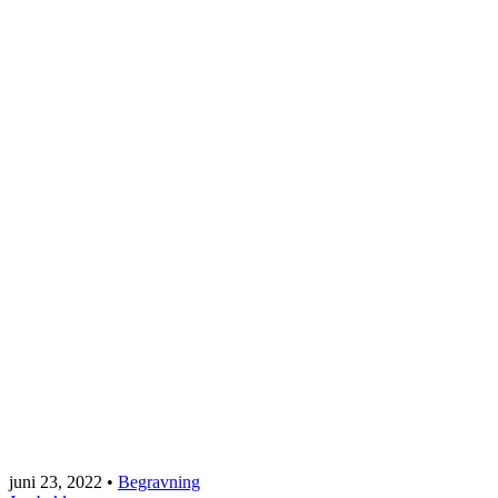
juni 23, 2022
•
Begravning