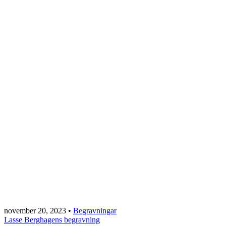
november 20, 2023
•
Begravningar
Lasse Berghagens begravning