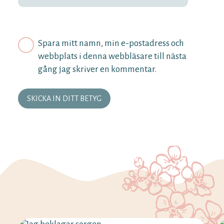
Spara mitt namn, min e-postadress och
webbplats i denna webbläsare till nästa
gång jag skriver en kommentar.