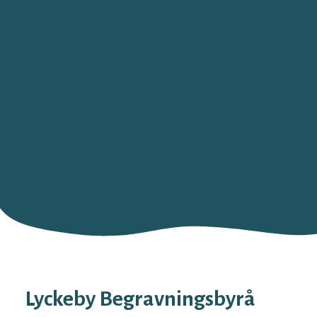
Lyckeby Begravningsbyrå