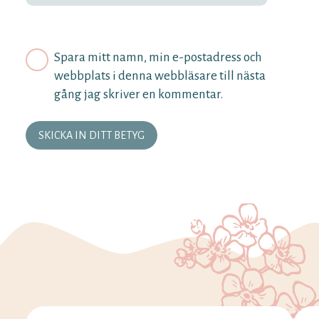
Spara mitt namn, min e-postadress och
webbplats i denna webbläsare till nästa
gång jag skriver en kommentar.