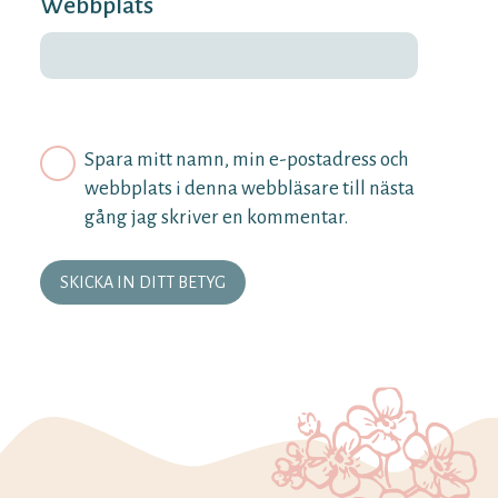
Webbplats
Spara mitt namn, min e-postadress och
webbplats i denna webbläsare till nästa
gång jag skriver en kommentar.