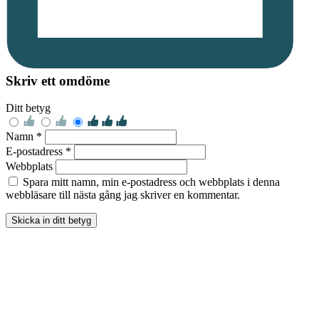
Skriv ett omdöme
Ditt betyg
Namn *
E-postadress *
Webbplats
Spara mitt namn, min e-postadress och webbplats i denna
webbläsare till nästa gång jag skriver en kommentar.