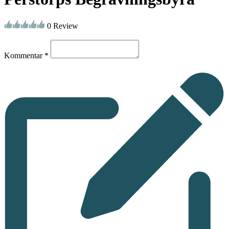
0 Review
Kommentar *