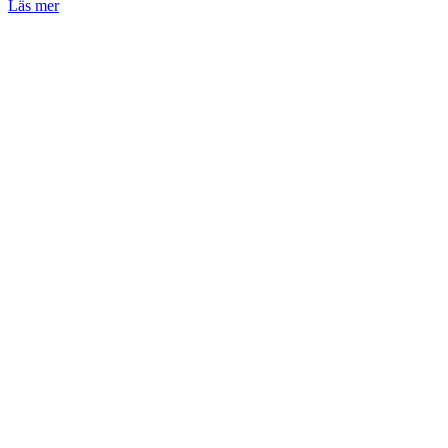
Läs mer