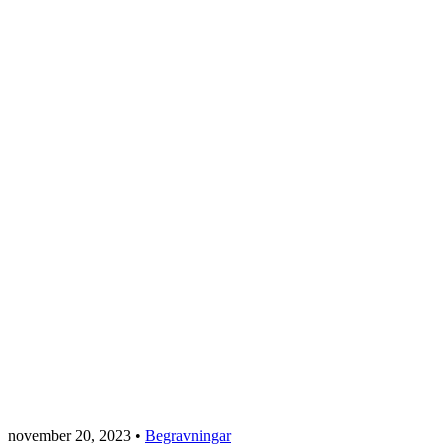
november 20, 2023
•
Begravningar