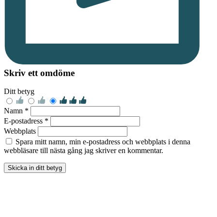
Skriv ett omdöme
Ditt betyg
Namn *
E-postadress *
Webbplats
Spara mitt namn, min e-postadress och webbplats i denna
webbläsare till nästa gång jag skriver en kommentar.