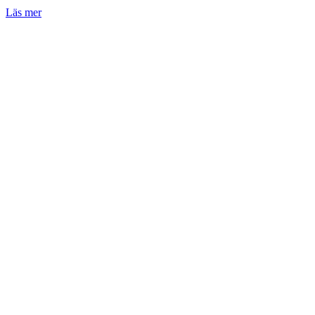
Läs mer