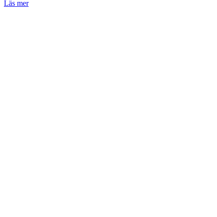
Läs mer