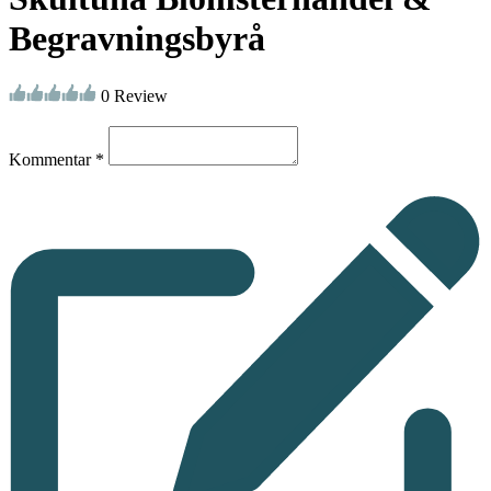
Begravningsbyrå
0 Review
Kommentar *