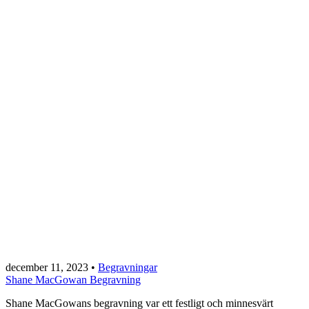
december 11, 2023
•
Begravningar
Shane MacGowan Begravning
Shane MacGowans begravning var ett festligt och minnesvärt