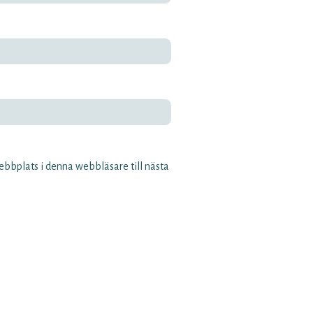
bbplats i denna webbläsare till nästa