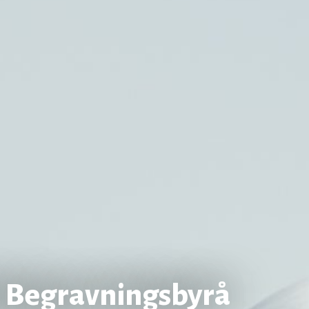
 Begravningsbyrå