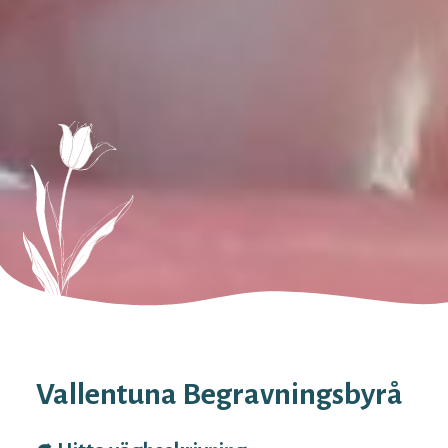
Vallentuna Begravningsbyrå