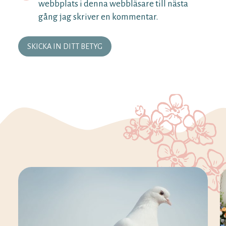
webbplats i denna webbläsare till nästa
gång jag skriver en kommentar.