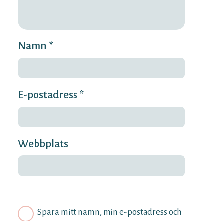
Namn *
E-postadress *
Webbplats
Spara mitt namn, min e-postadress och