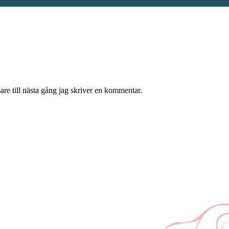
re till nästa gång jag skriver en kommentar.