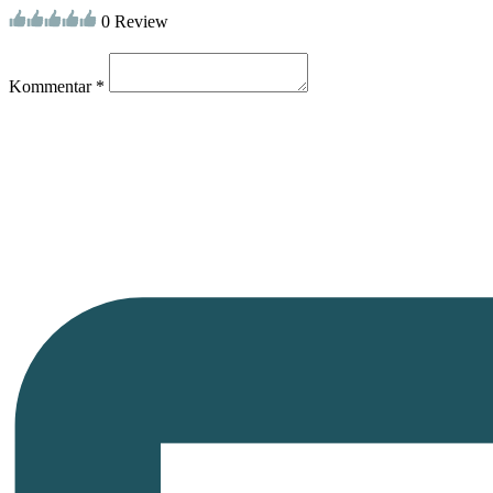
0 Review
Kommentar *