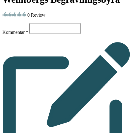
0 Review
Kommentar *