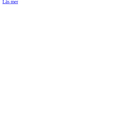
Läs mer