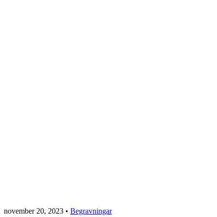
november 20, 2023
•
Begravningar