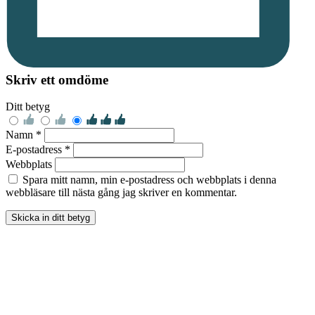
Skriv ett omdöme
Ditt betyg
Namn *
E-postadress *
Webbplats
Spara mitt namn, min e-postadress och webbplats i denna
webbläsare till nästa gång jag skriver en kommentar.